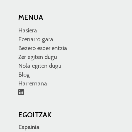
MENUA
Hasiera
Ecenarro gara
Bezero esperientzia
Zer egiten dugu
Nola egiten dugu
Blog
Harremana
EGOITZAK
Espainia