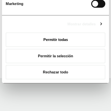
Marketing
Mostrar detalles
Permitir todas
Permitir la selección
Rechazar todo