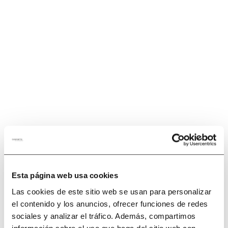
Esta página web usa cookies
Las cookies de este sitio web se usan para personalizar
el contenido y los anuncios, ofrecer funciones de redes
sociales y analizar el tráfico. Además, compartimos