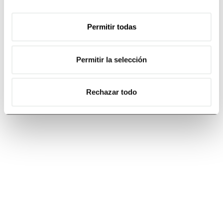
Permitir todas
Permitir la selección
Rechazar todo