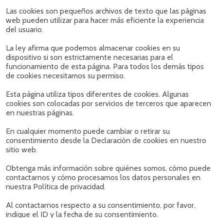
Las cookies son pequeños archivos de texto que las páginas
web pueden utilizar para hacer más eficiente la experiencia
del usuario.
La ley afirma que podemos almacenar cookies en su
dispositivo si son estrictamente necesarias para el
funcionamiento de esta página. Para todos los demás tipos
de cookies necesitamos su permiso.
Esta página utiliza tipos diferentes de cookies. Algunas
cookies son colocadas por servicios de terceros que aparecen
en nuestras páginas.
En cualquier momento puede cambiar o retirar su
consentimiento desde la Declaración de cookies en nuestro
sitio web.
Obtenga más información sobre quiénes somos, cómo puede
contactarnos y cómo procesamos los datos personales en
nuestra Política de privacidad.
Al contactarnos respecto a su consentimiento, por favor,
indique el ID y la fecha de su consentimiento.