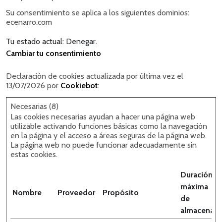
Su consentimiento se aplica a los siguientes dominios:
ecenarro.com
Tu estado actual: Denegar.
Cambiar tu consentimiento
Declaración de cookies actualizada por última vez el
13/07/2026 por
Cookiebot
:
Necesarias (8)
Las cookies necesarias ayudan a hacer una página web
utilizable activando funciones básicas como la navegación
en la página y el acceso a áreas seguras de la página web.
La página web no puede funcionar adecuadamente sin
estas cookies.
Duración
máxima
Nombre
Proveedor
Propósito
de
almacenam