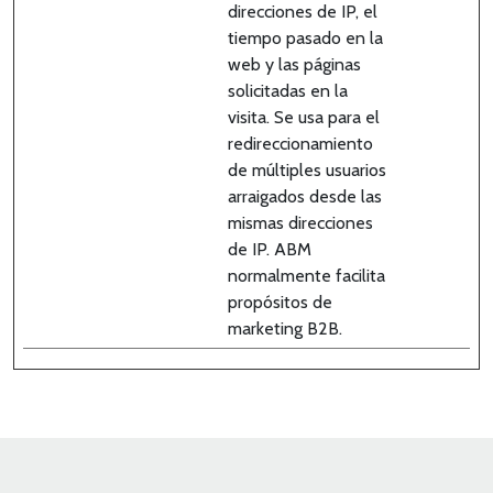
direcciones de IP, el
tiempo pasado en la
web y las páginas
solicitadas en la
visita. Se usa para el
redireccionamiento
de múltiples usuarios
arraigados desde las
mismas direcciones
de IP. ABM
normalmente facilita
propósitos de
marketing B2B.