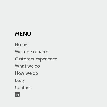
MENU
Home
We are Ecenarro
Customer experience
What we do
How we do
Blog
Contact