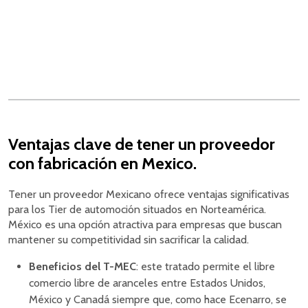
Ventajas clave de tener un proveedor
con fabricación en Mexico.
Tener un proveedor Mexicano ofrece ventajas significativas
para los Tier de automoción situados en Norteamérica.
México es una opción atractiva para empresas que buscan
mantener su competitividad sin sacrificar la calidad.
Beneficios del T-MEC
: este tratado permite el libre
comercio libre de aranceles entre Estados Unidos,
México y Canadá siempre que, como hace Ecenarro, se