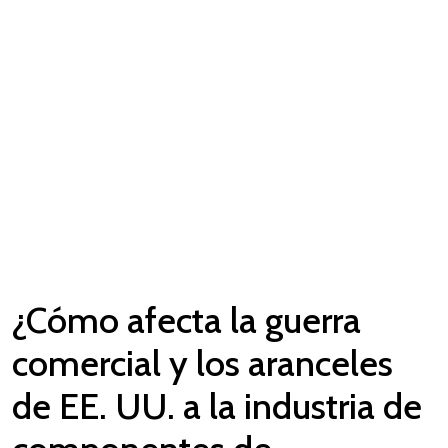
¿Cómo afecta la guerra
comercial y los aranceles
de EE. UU. a la industria de