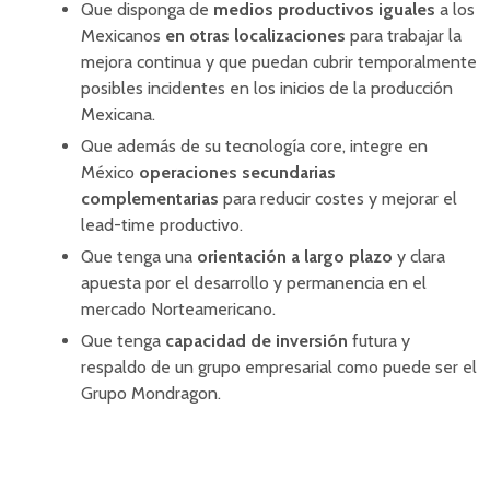
Que disponga de
medios productivos iguales
a los
Mexicanos
en otras localizaciones
para trabajar la
mejora continua y que puedan cubrir temporalmente
posibles incidentes en los inicios de la producción
Mexicana.
Que además de su tecnología core, integre en
México
operaciones secundarias
complementarias
para reducir costes y mejorar el
lead-time productivo.
Que tenga una
orientación a largo plazo
y clara
apuesta por el desarrollo y permanencia en el
mercado Norteamericano.
Que tenga
capacidad de inversión
futura y
respaldo de un grupo empresarial como puede ser el
Grupo Mondragon.