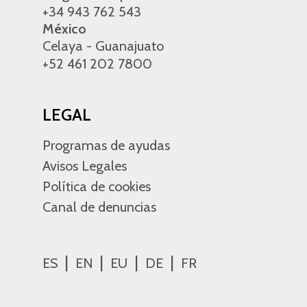
+34 943 762 543
México
Celaya - Guanajuato
+52 461 202 7800
LEGAL
Programas de ayudas
Avisos Legales
Política de cookies
Canal de denuncias
ES
EN
EU
DE
FR