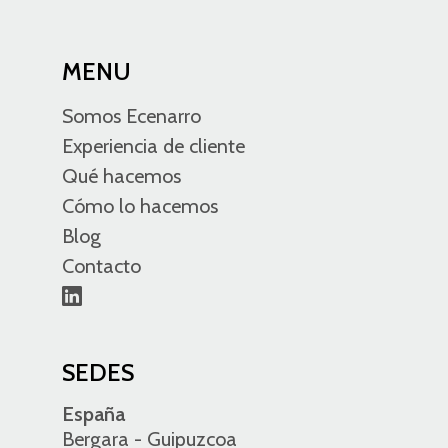
MENU
Somos Ecenarro
Experiencia de cliente
Qué hacemos
Cómo lo hacemos
Blog
Contacto
SEDES
España
Bergara - Guipuzcoa