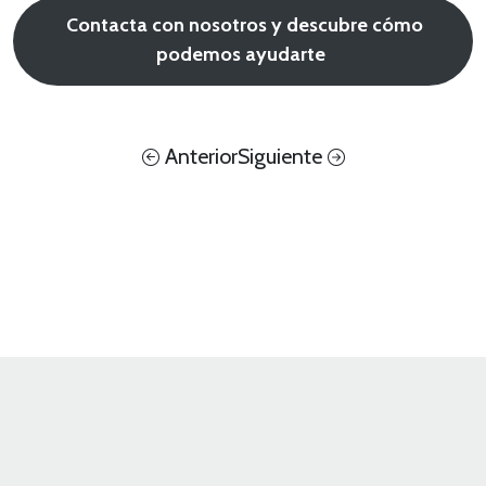
Contacta con nosotros y descubre cómo
podemos ayudarte
Anterior
Siguiente