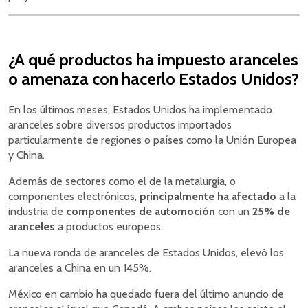
¿A qué productos ha impuesto aranceles
o amenaza con hacerlo Estados Unidos?
En los últimos meses, Estados Unidos ha implementado
aranceles sobre diversos productos importados
particularmente de regiones o países como la Unión Europea
y China.
Además de sectores como el de la metalurgia, o
componentes electrónicos,
principalmente ha afectado
a la
industria de
componentes de automoción
con un
25% de
aranceles
a productos europeos.
La nueva ronda de aranceles de Estados Unidos, elevó los
aranceles a China en un 145%.
México en cambio ha quedado fuera del último anuncio de