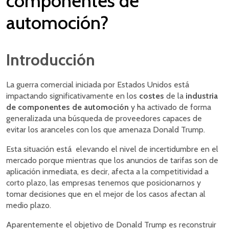
componentes de
automoción?
Introducción
La guerra comercial iniciada por Estados Unidos está
impactando significativamente en los
costes
de la
industria
de componentes de automoción
y ha activado de forma
generalizada una búsqueda de proveedores capaces de
evitar los aranceles con los que amenaza Donald Trump.
Esta situación está elevando el nivel de incertidumbre en el
mercado porque mientras que los anuncios de tarifas son de
aplicación inmediata, es decir, afecta a la competitividad a
corto plazo, las empresas tenemos que posicionarnos y
tomar decisiones que en el mejor de los casos afectan al
medio plazo.
Aparentemente el objetivo de Donald Trump es reconstruir