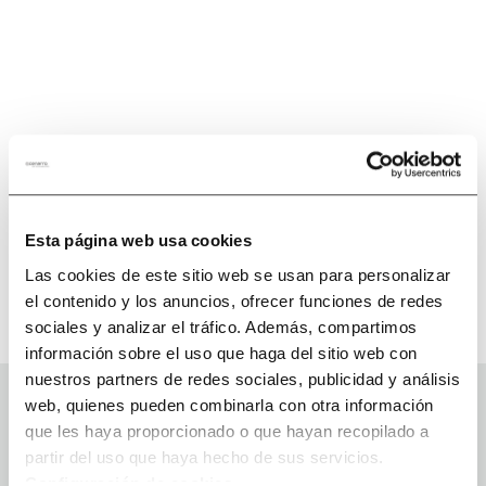
Esta página web usa cookies
Las cookies de este sitio web se usan para personalizar
el contenido y los anuncios, ofrecer funciones de redes
sociales y analizar el tráfico. Además, compartimos
información sobre el uso que haga del sitio web con
nuestros partners de redes sociales, publicidad y análisis
web, quienes pueden combinarla con otra información
que les haya proporcionado o que hayan recopilado a
partir del uso que haya hecho de sus servicios.
Configuración de cookies
.