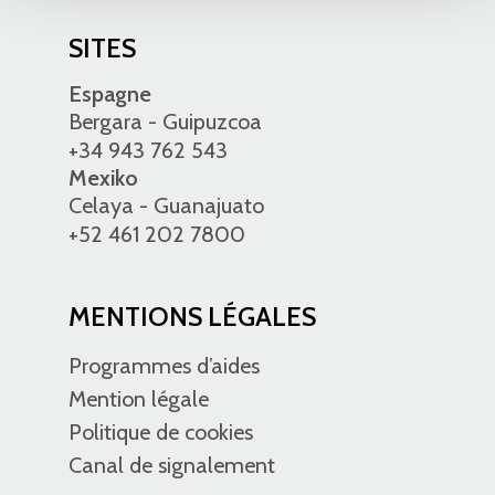
SITES
Espagne
Bergara - Guipuzcoa
+34 943 762 543
Mexiko
Celaya - Guanajuato
+52 461 202 7800
MENTIONS LÉGALES
Programmes d’aides
Mention légale
Politique de cookies
Canal de signalement