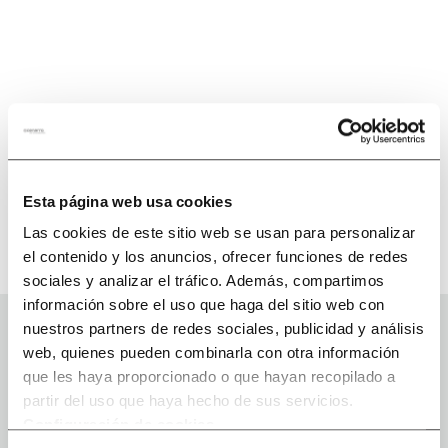
Esta página web usa cookies
Las cookies de este sitio web se usan para personalizar
el contenido y los anuncios, ofrecer funciones de redes
sociales y analizar el tráfico. Además, compartimos
información sobre el uso que haga del sitio web con
nuestros partners de redes sociales, publicidad y análisis
web, quienes pueden combinarla con otra información
que les haya proporcionado o que hayan recopilado a
partir del uso que haya hecho de sus servicios.
Configuración de cookies
.